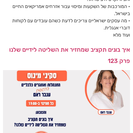
• המורכבות של השקעות ומיסוי עבור אזרחים אמריקאים החיים
בישראל.
• מה עסקים ישראליים צריכים לדעת כשהם עובדים עם לקוחות
דוברי אנגלית.
ועוד מלא
איך בונים תקציב שמחזיר את השליטה לידיים שלנו
פרק 123