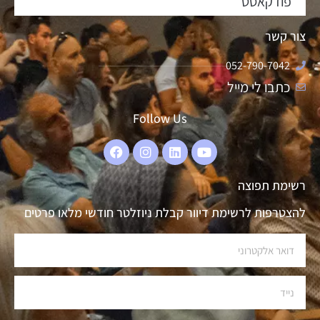
פודקאסט
צור קשר
052-790-7042
כתבו לי מייל
Follow Us
רשימת תפוצה
להצטרפות לרשימת דיוור קבלת ניוזלטר חודשי מלאו פרטים