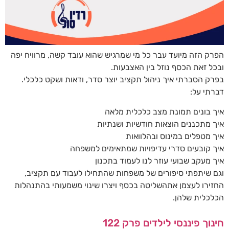
הפרק הזה מיועד עבר כל מי שמרגיש שהוא עובד קשה, מרוויח יפה
ובכל זאת הכסף נוזל בין האצבעות.
בפרק הסברתי איך ניהול תקציב יוצר סדר, ודאות ושקט כלכלי.
דברתי על:
איך בונים תמונת מצב כלכלית מלאה
איך מתכננים הוצאות חודשיות ושנתיות
איך מטפלים במינוס ובהלוואות
איך קובעים סדרי עדיפויות שמתאימים למשפחה
איך מעקב שבועי עוזר לנו לעמוד בתכנון
וגם שיתפתי סיפורים של משפחות שהתחילו לעבוד עם תקציב,
החזירו לעצמן אתהשליטה בכסף ויצרו שינוי משמעותי בהתנהלות
הכלכלית שלהן.
חינוך פיננסי לילדים פרק 122