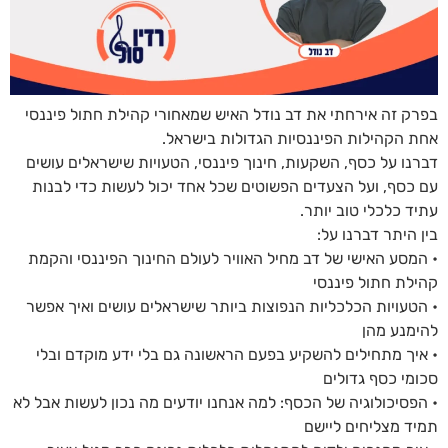
בפרק זה אירחתי את דב נודל האיש שמאחורי קהילת חתול פיננסי
אחת הקהילות הפיננסיות הגדולות בישראל.
דברנו על כסף, השקעות, חינוך פיננסי, הטעויות שישראלים עושים
עם כסף, ועל הצעדים הפשוטים שכל אחד יכול לעשות כדי לבנות
עתיד כלכלי טוב יותר.
בין היתר דברנו על:
• המסע האישי של דב מחיל האוויר לעולם החינוך הפיננסי והקמת
קהילת חתול פיננסי
• הטעויות הכלכליות הנפוצות ביותר שישראלים עושים ואיך אפשר
להימנע מהן
• איך מתחילים להשקיע בפעם הראשונה גם בלי ידע מוקדם ובלי
סכומי כסף גדולים
• הפסיכולוגיה של הכסף: למה אנחנו יודעים מה נכון לעשות אבל לא
תמיד מצליחים ליישם