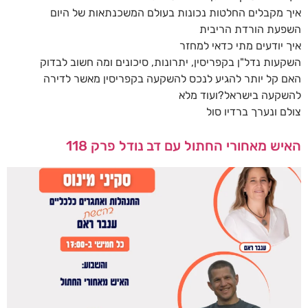
איך מקבלים החלטות נכונות בעולם המשכנתאות של היום
השפעת הורדת הריבית
איך יודעים מתי כדאי למחזר
השקעות נדל"ן בקפריסין, יתרונות, סיכונים ומה חשוב לבדוק
האם קל יותר להגיע לנכס להשקעה בקפריסין מאשר לדירה
להשקעה בישראל?ועוד מלא
צולם ונערך ברדיו סול
האיש מאחורי החתול עם דב נודל פרק 118