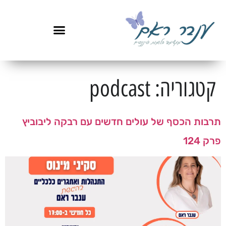
לתוכן
קטגוריה:
podcast
תרבות הכסף של עולים חדשים עם רבקה ליבוביץ
פרק 124