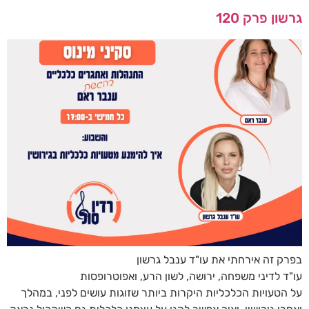
גרשון פרק 120
בפרק זה אירחתי את עו"ד ענבל גרשון
עו"ד לדיני משפחה, ירושה, לשון הרע, ואפוטרופסות
על הטעויות הכלכליות היקרות ביותר שזוגות עושים לפני, במהלך