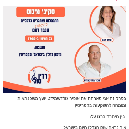
בפרק זה אני מארחת את אופיר גולדשמידט יועץ משכנתאות
ומומחה להשקעות בקפריסין
בין היתרדיברנו על:
איך נראה שוק הנדלן היום בישראל