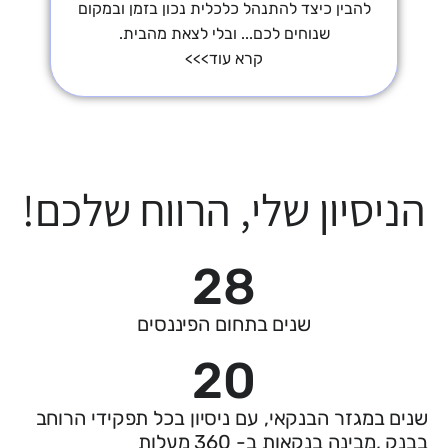
להבין כיצד להתנהל כלכלית נכון בזמן ובמקום
שנוחים לכם... ובלי לצאת מהבית.
קרא עוד>>>
הניסיון שלי, הרווח שלכם!
28
שנים בתחום הפיננסים
20
שנים במגזר הבנקאי, עם ניסיון בכל תפקידי הרוחב
בבנק ,מבינה בנקאות ב- 360 מעלות