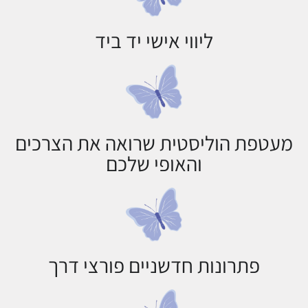
ליווי אישי יד ביד
מעטפת הוליסטית שרואה את הצרכים
והאופי שלכם
פתרונות חדשניים פורצי דרך