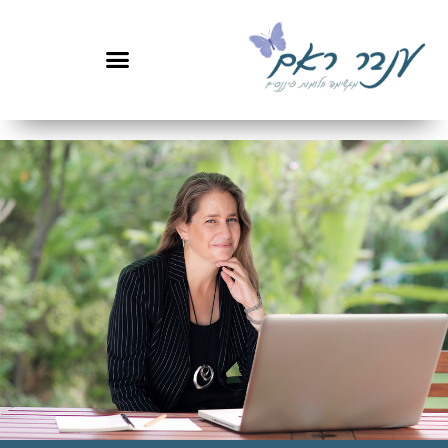
לתוכן