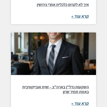
איך לא לקרוס כלכלית אחרי גירושין
קרא עוד »
השקעות נדל"ן בארה"ב – זווית אובייקטיבית
באמת תמיר שרון
קרא עוד »