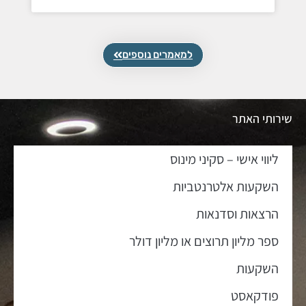
למאמרים נוספים
שירותי האתר
ליווי אישי – סקיני מינוס
השקעות אלטרנטביות
הרצאות וסדנאות
ספר מליון תרוצים או מליון דולר
השקעות
פודקאסט