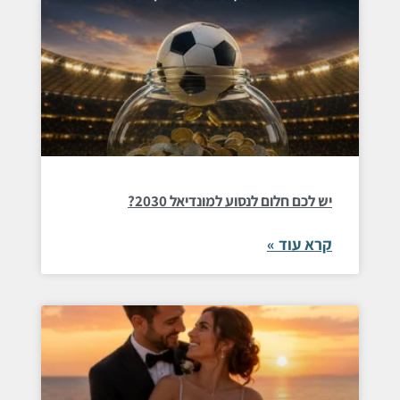
יש לכם חלום לנסוע למונדיאל 2030?
קרא עוד »