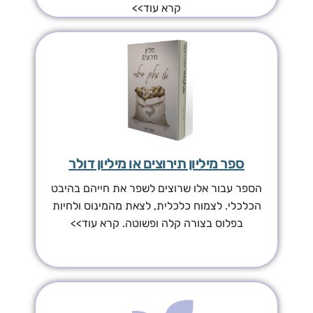
קרא עוד>>
ספר מיליון תירוצים או מיליון דולר
הספר עבור אלו שרוצים לשפר את חייהם בהיבט
הכלכלי. לצמוח כלכלית, לצאת מהמינוס ולחיות
בפלוס בצורה קלה ופשוטה. קרא עוד>>