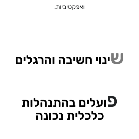
ואפקטיביות.
ש
ינוי חשיבה והרגלים
פ
ועלים בהתנהלות
כלכלית נכונה