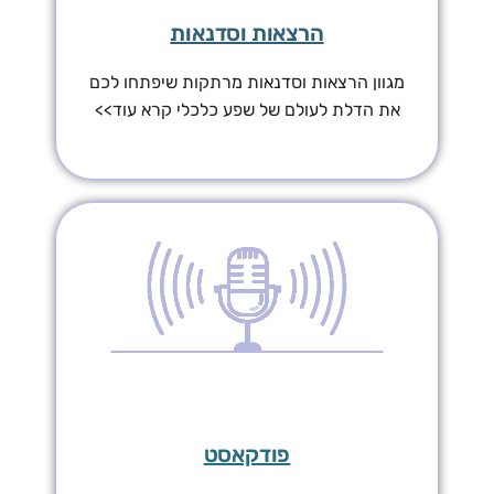
הרצאות ​וסדנאות
מגוון הרצאות וסדנאות מרתקות שיפתחו לכם
את הדלת לעולם של שפע כלכלי קרא עוד>>
פודקאסט