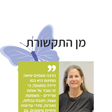
מן התקשורת