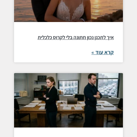
איך לתכנן נכון חתונה בלי לקרוס כלכלית
קרא עוד »