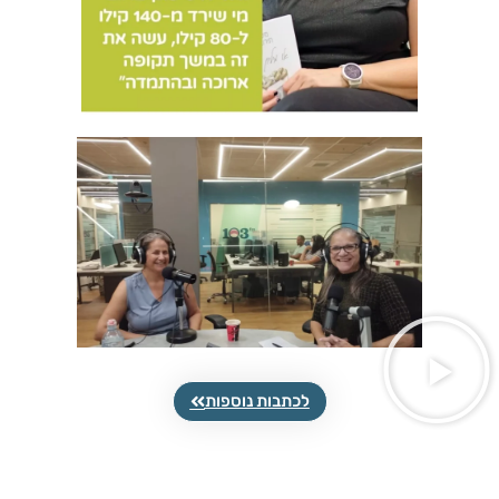
לכתבות נוספות