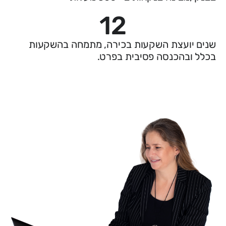
12
שנים יועצת השקעות בכירה, מתמחה בהשקעות
בכלל ובהכנסה פסיבית בפרט.