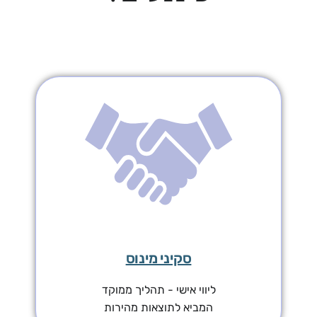
סקיני מינוס
ליווי אישי - תהליך ממוקד
המביא לתוצאות מהירות