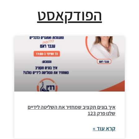
הפודקאסט
איך בונים תקציב שמחזיר את השליטה לידיים
שלנו פרק 123
קרא עוד »