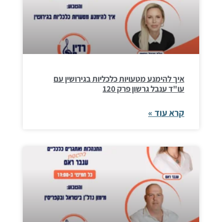
איך להימנע מטעויות כלכליות בגירושין עם
עו"ד ענבל גרשון פרק 120
קרא עוד »