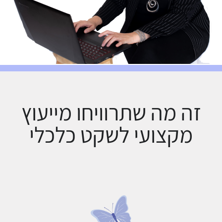
זה מה שתרוויחו מייעוץ
מקצועי לשקט כלכלי