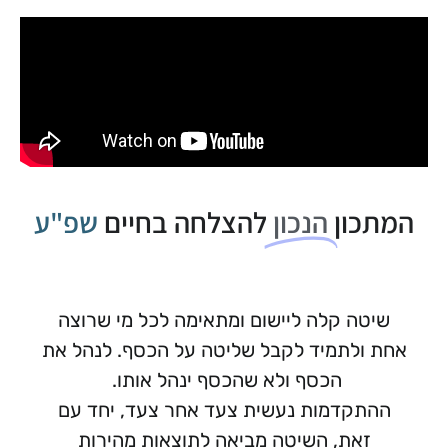
המתכון
הנכון
להצלחה בחיים
שפ"ע
שיטה קלה ליישום ומתאימה לכל מי שרוצה
אחת ולתמיד לקבל שליטה על הכסף. לנהל את
הכסף ולא שהכסף ינהל אותו.
ההתקדמות נעשית צעד אחר צעד, יחד עם
זאת, השיטה מביאה לתוצאות מהירות