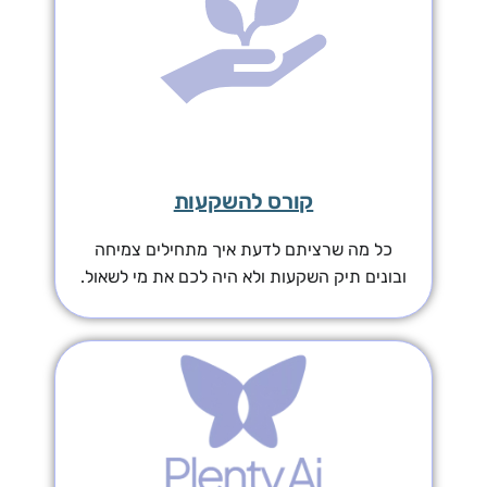
קורס להשקעות
כל מה שרציתם לדעת איך מתחילים צמיחה
ובונים תיק השקעות ולא היה לכם את מי לשאול.