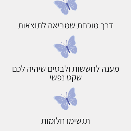
דרך מוכחת שמביאה לתוצאות
מענה לחששות ולבטים שיהיה לכם
שקט נפשי
תגשימו חלומות