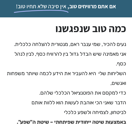
אם אתם מרוויחים טוב,
אין סיבה שלא תחיו טוב!
כמה טוב שנפגשנו
נעים להכיר, שמי ענבר ראם, מנטורית להצלחה כלכלית.
אני מאמינה שיש הבדל גדול בין להרוויח כסף, לבין לנהל
כסף.
השליחות שלי היא להעביר את הידע לכמה שיותר משפחות
ואנשים,
כדי למקסם את הפוטנציאל הכלכלי שלהם.
הדבר שאני הכי אוהבת לעשות הוא ללוות אותם
לביטחון, לצמיחה ולשפע כלכלי
באמצעות שיטה ייחודית שפיתחתי – שיטת ה"שפע".