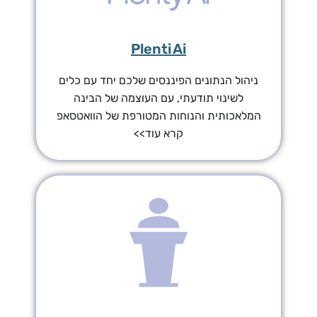
Plenti Ai
ניהול הנתונים הפיננסים שלכם יחד עם כלים
לשינוי תודעתי, עם העוצמה של הבינה
המלאכותית והנוחות המטורפת של הוואטסאפ
קרא עוד>>