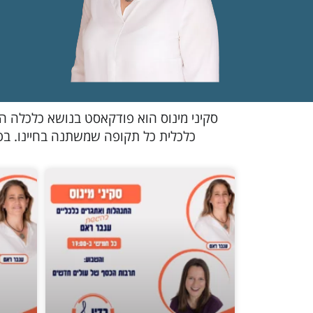
סקיני מינוס הוא פודקאסט בנושא כלכלה ה
כלכלית כל תקופה שמשתנה בחיינו. בפו