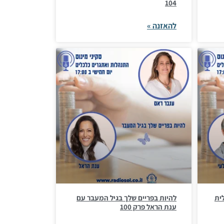
104
להאזנה »
כלית
להיות בפריים שלך בגיל המעבר עם
ענת הראל פרק 100