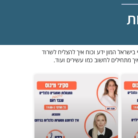
ת
ישראל המון ידע וכוח איך להצליח לשרוד
יך מתחילים לחשוב כמו עשירים ועוד.