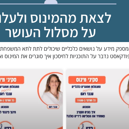
לצאת מהמינוס ולעלו
על מסלול העושר
מספק מידע על נושאים כלכליים שיכולים לתת לתא המשפחתי ב
דקאסט נדבר על התוכניות לחיסכון איך סוגרים את המינוס וא