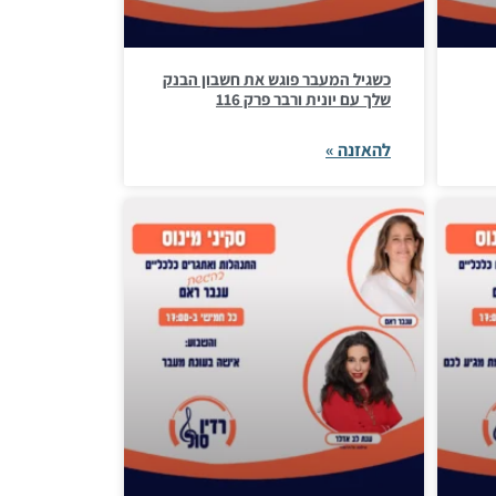
כשגיל המעבר פוגש את חשבון הבנק
שלך עם יונית ורבר פרק 116
להאזנה »