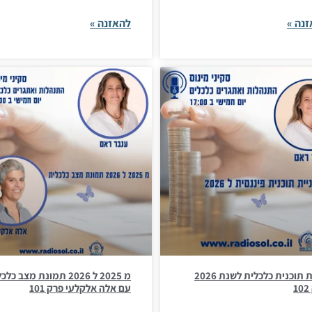
נה »
להאזנה »
בניית תוכנית כלכלית לשנת 2026
מ 2025 ל 2026 תמונת מצב כל
1
עם אלה אלקלעי פרק 101