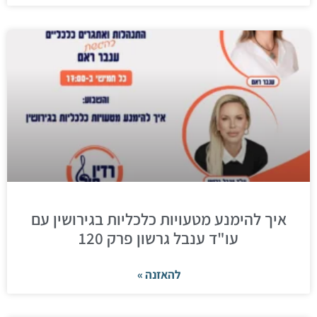
איך להימנע מטעויות כלכליות בגירושין עם
עו"ד ענבל גרשון פרק 120
להאזנה »