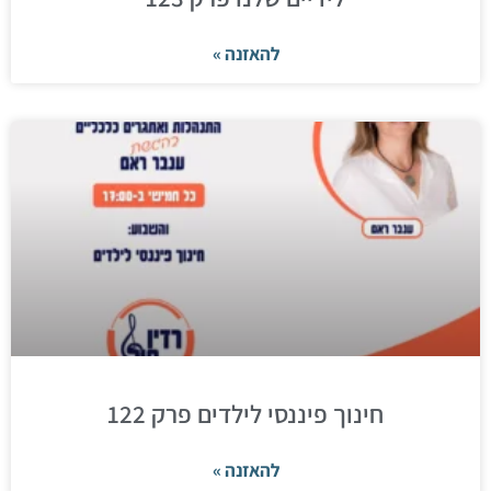
להאזנה »
חינוך פיננסי לילדים פרק 122
להאזנה »