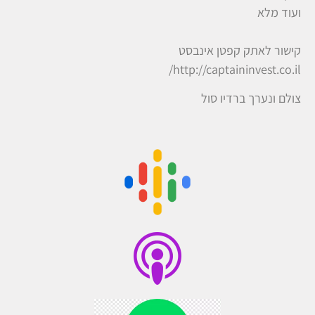
ועוד מלא
קישור לאתק קפטן אינבסט
http://captaininvest.co.il/
צולם ונערך ברדיו סול