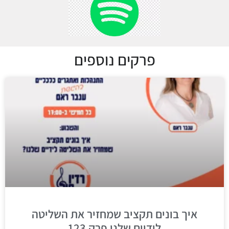
פרקים נוספים
איך בונים תקציב שמחזיר את השליטה
לידיים שלנו פרק 123