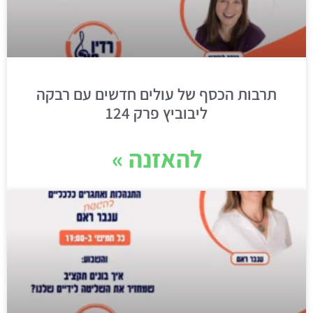
תרבות הכסף של עולים חדשים עם רבקה
ליבוביץ פרק 124
להאזנה »