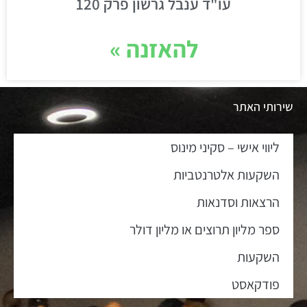
עו"ד ענבל גרשון פרק 120
להאזנה »
שירותי האתר
ליווי אישי – סקיני מינוס
השקעות אלטרנטביות
הרצאות וסדנאות
ספר מליון תרוצים או מליון דולר
השקעות
פודקאסט