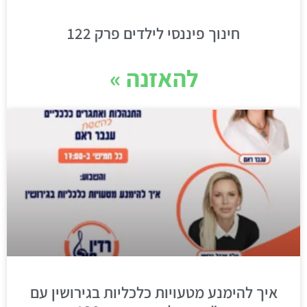
חינוך פיננסי לילדים פרק 122
להאזנה »
איך להימנע מטעויות כלכליות בגירושין עם