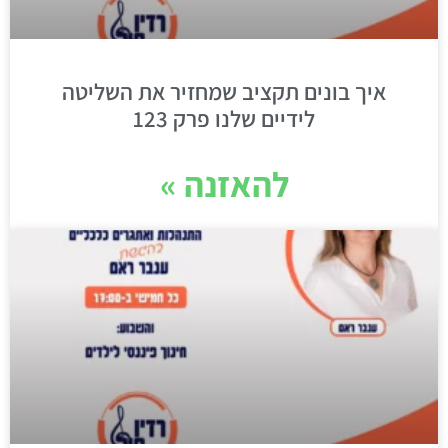
איך בונים תקציב שמחזיר את השליטה
לידיים שלנו פרק 123
להאזנה »