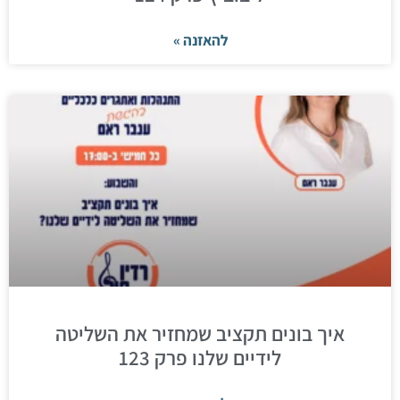
להאזנה »
איך בונים תקציב שמחזיר את השליטה
לידיים שלנו פרק 123