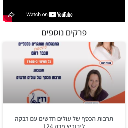
פרקים נוספים
תרבות הכסף של עולים חדשים עם רבקה
ליבוביץ פרק 124