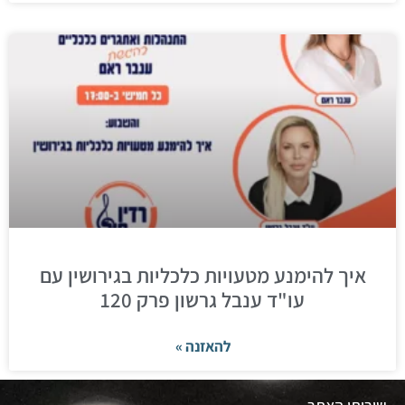
איך להימנע מטעויות כלכליות בגירושין עם
עו"ד ענבל גרשון פרק 120
להאזנה »