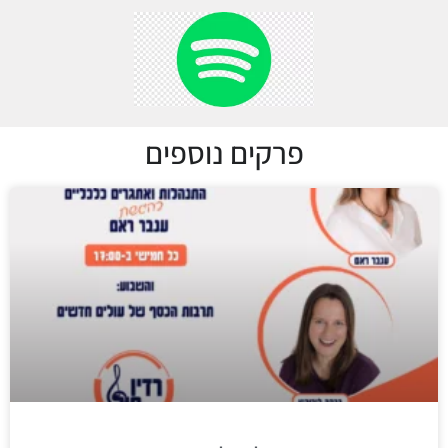
פרקים נוספים