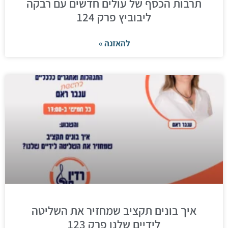
תרבות הכסף של עולים חדשים עם רבקה
ליבוביץ פרק 124
להאזנה »
איך בונים תקציב שמחזיר את השליטה
לידיים שלנו פרק 123