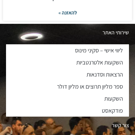
להאזנה »
שירותי האתר
ליווי אישי – סקיני מינוס
השקעות אלטרנטביות
הרצאות וסדנאות
ספר מליון תרוצים או מליון דולר
השקעות
פודקאסט
צור קשר