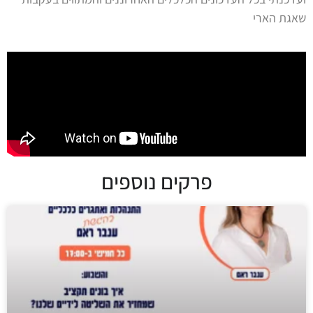
שאגת הארי
פרקים נוספים