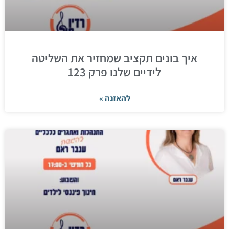
איך בונים תקציב שמחזיר את השליטה
לידיים שלנו פרק 123
להאזנה »