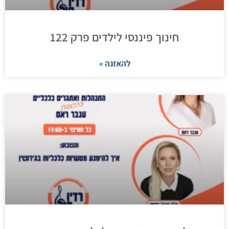
חינוך פיננסי לילדים פרק 122
להאזנה »