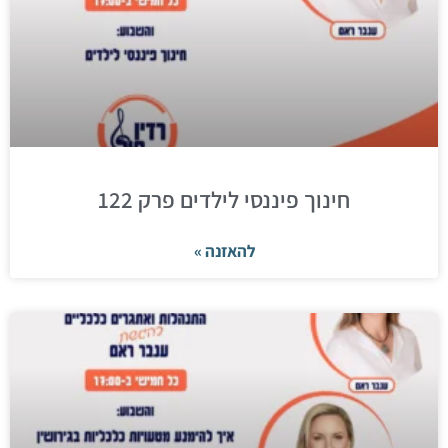
חינוך פיננסי לילדים פרק 122
להאזנה »