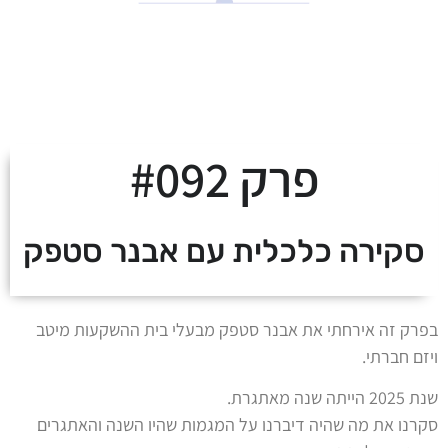
לצאת מהמינוס ולעלות
על מסלול העושר
פרק #092
סקירה כלכלית עם אבנר סטפק
בפרק זה אירחתי את אבנר סטפק מבעלי בית ההשקעות מיטב
ויזם חברתי.
שנת 2025 הייתה שנה מאתגרת.
סקרנו את מה שהיה דיברנו על המגמות שהיו השנה והאתגרים