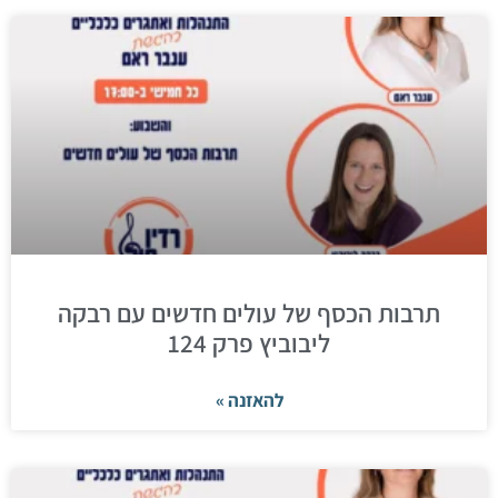
תרבות הכסף של עולים חדשים עם רבקה
ליבוביץ פרק 124
להאזנה »