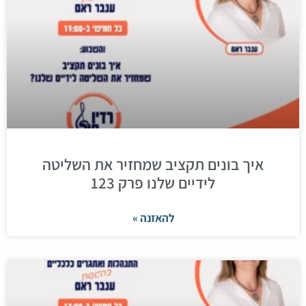
איך בונים תקציב שמחזיר את השליטה
לידיים שלנו פרק 123
להאזנה »