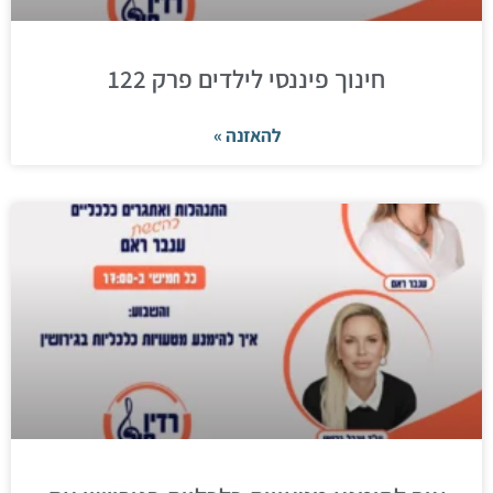
חינוך פיננסי לילדים פרק 122
להאזנה »