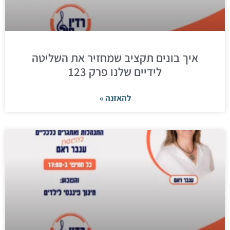
איך בונים תקציב שמחזיר את השליטה
לידיים שלנו פרק 123
להאזנה »