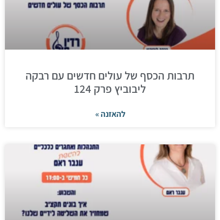
תרבות הכסף של עולים חדשים עם רבקה
ליבוביץ פרק 124
להאזנה »