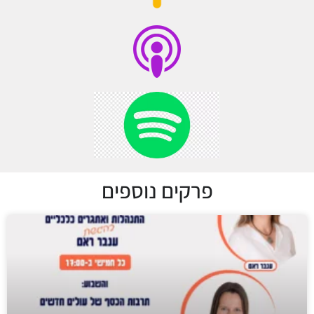
פרקים נוספים