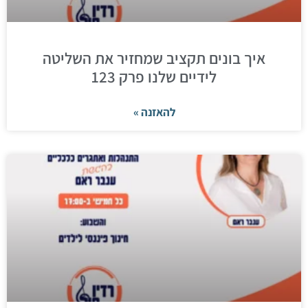
איך בונים תקציב שמחזיר את השליטה
לידיים שלנו פרק 123
להאזנה »