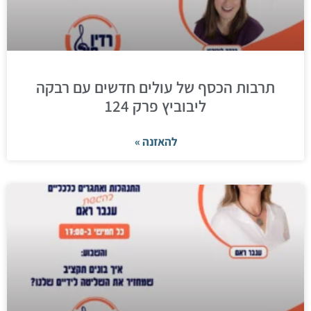
תרבות הכסף של עולים חדשים עם רבקה
ליבוביץ פרק 124
להאזנה »