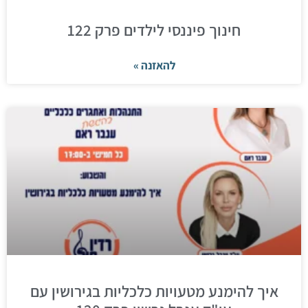
חינוך פיננסי לילדים פרק 122
להאזנה »
איך להימנע מטעויות כלכליות בגירושין עם