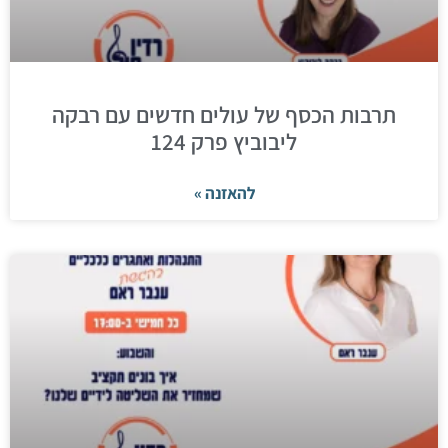
תרבות הכסף של עולים חדשים עם רבקה
ליבוביץ פרק 124
להאזנה »