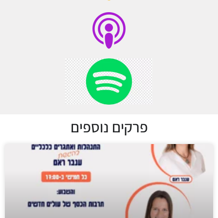
פרקים נוספים