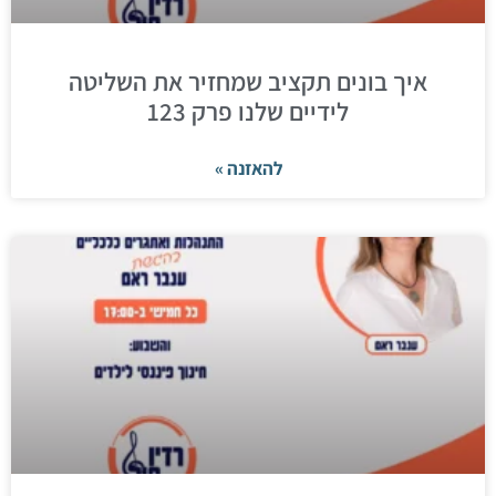
איך בונים תקציב שמחזיר את השליטה
לידיים שלנו פרק 123
להאזנה »