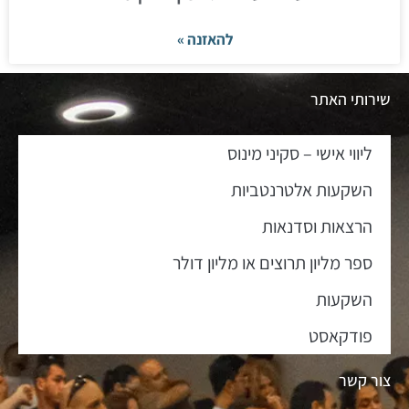
להאזנה »
שירותי האתר
ליווי אישי – סקיני מינוס
השקעות אלטרנטביות
הרצאות וסדנאות
ספר מליון תרוצים או מליון דולר
השקעות
פודקאסט
צור קשר