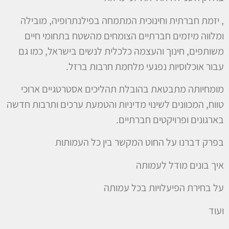
, יזמת חברתית וחינוכית המתמחה בפילנתרופיה, מובילה
ומלווה מיזמים חברתיים הצומחים מהשטח בתחומי חיים
משותפים, חינוך והעצמה כלכלית לנשים בישראל, כמו גם
עבור אוכלוסיות נפגעי מלחמת חרבות ברזל.
מומחיותה מתבטאת בהובלת תהליכים אסטרטגיים ארוכי
טווח, המכוונים לשינוי מדיניות והטמעת ערכים ותרבות חדשה
בארגונים ופרויקטים חברתיים.
בפרק דברנו על החוט המקשר בין כל העמותות
איך בונים מודל לעמותה
על בחירת הפיעלויות בכל עמותה
ועוד