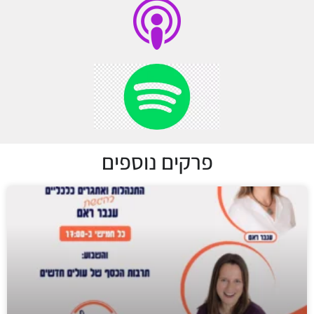
פרקים נוספים