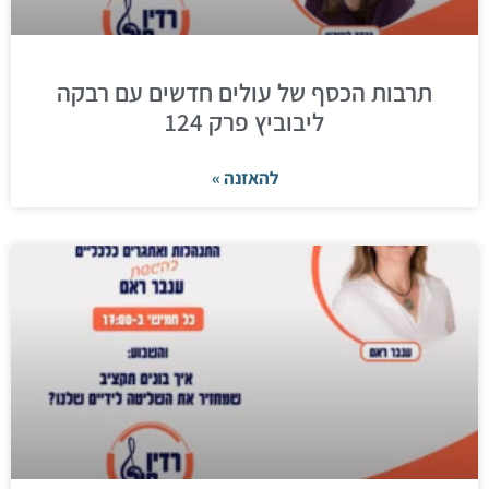
תרבות הכסף של עולים חדשים עם רבקה
ליבוביץ פרק 124
להאזנה »