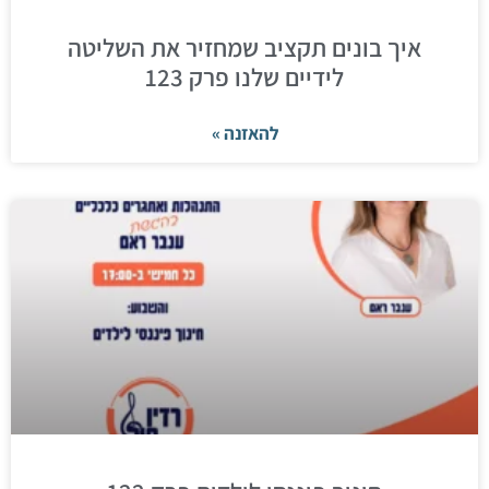
איך בונים תקציב שמחזיר את השליטה
לידיים שלנו פרק 123
להאזנה »