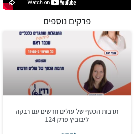
פרקים נוספים
תרבות הכסף של עולים חדשים עם רבקה
ליבוביץ פרק 124