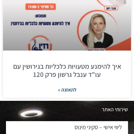
איך להימנע מטעויות כלכליות בגירושין עם
עו"ד ענבל גרשון פרק 120
להאזנה »
שירותי האתר
ליווי אישי – סקיני מינוס