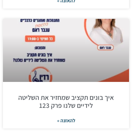
להאזנה »
איך בונים תקציב שמחזיר את השליטה
לידיים שלנו פרק 123
להאזנה »