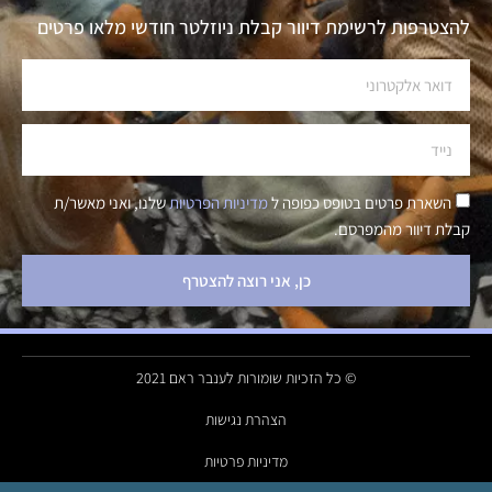
להצטרפות לרשימת דיוור קבלת ניוזלטר חודשי מלאו פרטים
השארת פרטים בטופס כפופה ל
מדיניות הפרטיות
שלנו, ואני מאשר/ת
קבלת דיוור מהמפרסם.
כן, אני רוצה להצטרף
© כל הזכיות שומורות לענבר ראם 2021
הצהרת נגישות
מדיניות פרטיות