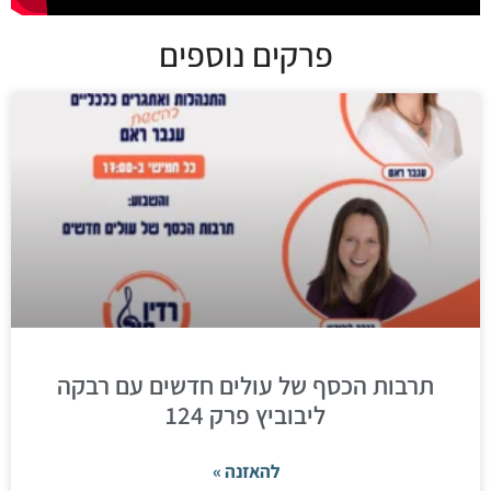
פרקים נוספים
תרבות הכסף של עולים חדשים עם רבקה
ליבוביץ פרק 124
להאזנה »