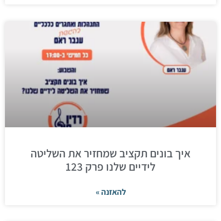
איך בונים תקציב שמחזיר את השליטה
לידיים שלנו פרק 123
להאזנה »