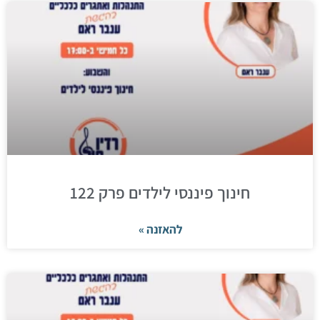
חינוך פיננסי לילדים פרק 122
להאזנה »