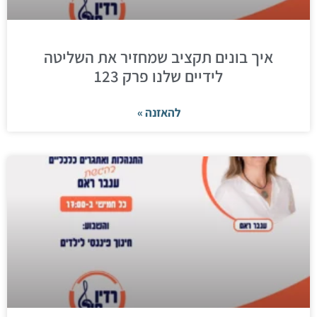
איך בונים תקציב שמחזיר את השליטה
לידיים שלנו פרק 123
להאזנה »