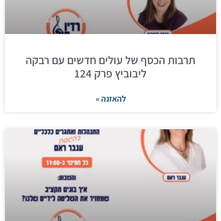
תרבות הכסף של עולים חדשים עם רבקה
ליבוביץ פרק 124
להאזנה »