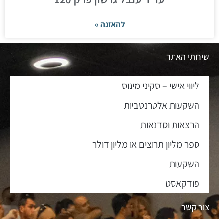
להאזנה »
שירותי האתר
ליווי אישי – סקיני מינוס
השקעות אלטרנטביות
הרצאות וסדנאות
ספר מליון תרוצים או מליון דולר
השקעות
פודקאסט
צור קשר