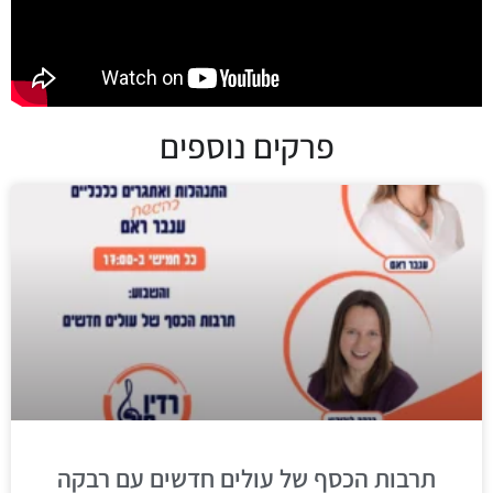
פרקים נוספים
תרבות הכסף של עולים חדשים עם רבקה