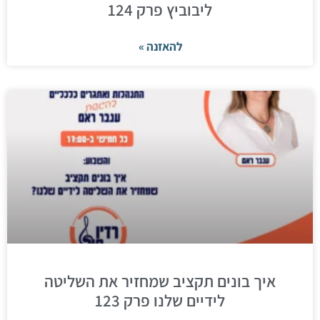
ליבוביץ פרק 124
להאזנה »
איך בונים תקציב שמחזיר את השליטה
לידיים שלנו פרק 123