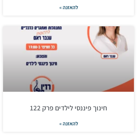
להאזנה »
חינוך פיננסי לילדים פרק 122
להאזנה »