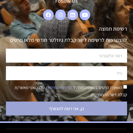
Follow Us
רשימת תפוצה
להצטרפות לרשימת דיוור קבלת ניוזלטר חודשי מלאו פרטים
השארת פרטים בטופס כפופה ל
מדיניות הפרטיות
שלנו, ואני מאשר/ת
קבלת דיוור מהמפרסם.
כן, אני רוצה להצטרף