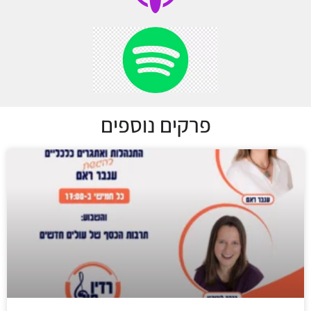
פרקים נוספים