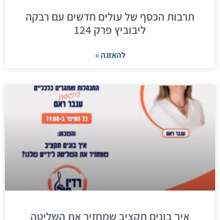
תרבות הכסף של עולים חדשים עם רבקה
ליבוביץ פרק 124
להאזנה »
איך בונים תקציב שמחזיר את השליטה