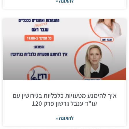
להאזנה »
איך להימנע מטעויות כלכליות בגירושין עם
עו"ד ענבל גרשון פרק 120
להאזנה »