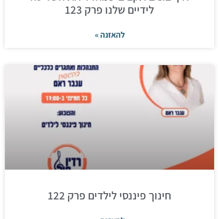
לידיים שלנו פרק 123
להאזנה »
חינוך פיננסי לילדים פרק 122