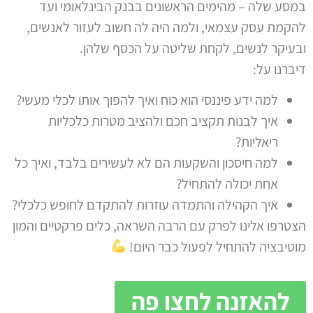
במסע שלה – מהימים הראשונים בבנק הבינלאומי ועד
להקמת עסק עצמאי, ולמה היה לה חשוב לעזור לאנשים,
ובעיקר לנשים, לקחת שליטה על הכסף שלהן.
דיברנו על:
למה ידע פיננסי הוא כוח ואיך להפוך אותו לכלי מעשי?
איך לבנות תקציב חכם ולהציב מטרות כלכליות
ריאליות?
למה חיסכון והשקעות הם לא לעשירים בלבד, ואיך כל
אחת יכולה להתחיל?
איך הקהילה והתמדה עוזרות להתקדם לחופש כלכלי?
הצטרפו אלינו לפרק עם הרבה השראה, כלים פרקטיים והמון
מוטיבציה להתחיל לפעול כבר היום!
להאזנה לחצו פה