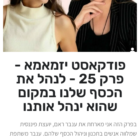
פודקאסט יזמאמא -
פרק 25 - לנהל את
הכסף שלנו במקום
שהוא ינהל אותנו
בפרק הזה אני מארחת את ענבר ראם, יועצת פיננסית
שמלווה אנשים בתכנון וניהול הכסף שלהם. ענבר משתפת