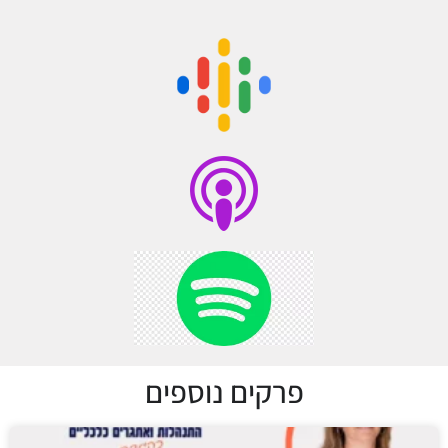
פרקים נוספים