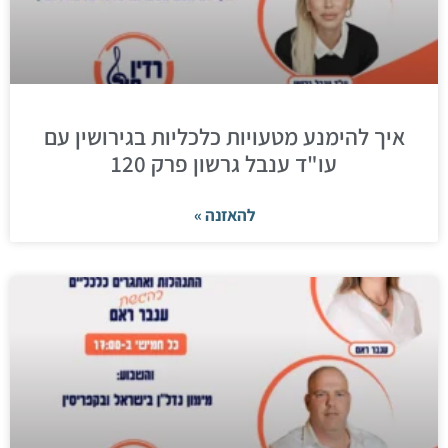
איך להימנע מטעויות כלכליות בגירושין עם
עו"ד ענבל גרשון פרק 120
להאזנה »