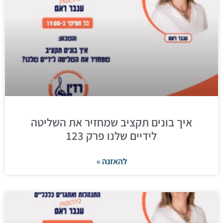
איך בונים תקציב שמחזיר את השליטה
לידיים שלנו פרק 123
להאזנה »