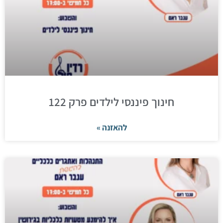
חינוך פיננסי לילדים פרק 122
להאזנה »