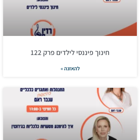
חינוך פיננסי לילדים פרק 122
להאזנה »