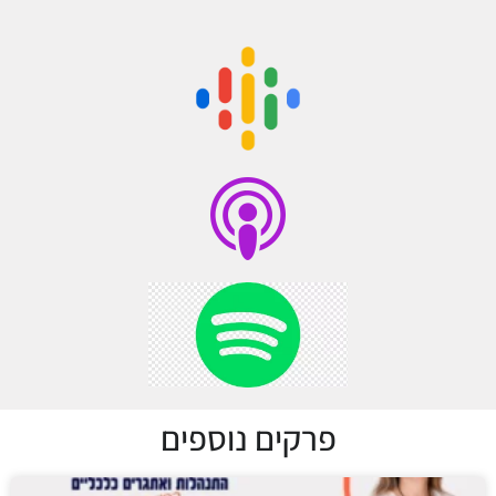
פרקים נוספים