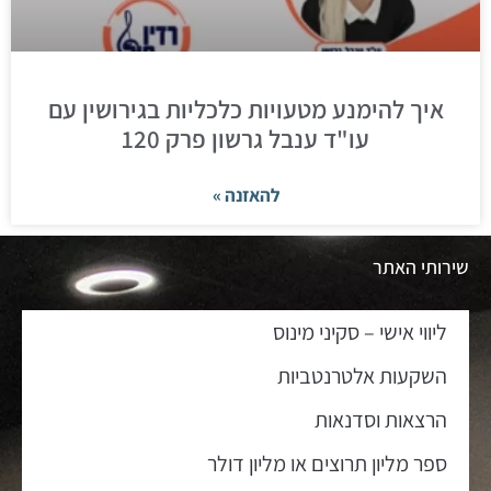
איך להימנע מטעויות כלכליות בגירושין עם
עו"ד ענבל גרשון פרק 120
להאזנה »
שירותי האתר
ליווי אישי – סקיני מינוס
השקעות אלטרנטביות
הרצאות וסדנאות
ספר מליון תרוצים או מליון דולר