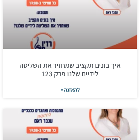
איך בונים תקציב שמחזיר את השליטה
לידיים שלנו פרק 123
להאזנה »