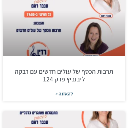
תרבות הכסף של עולים חדשים עם רבקה
ליבוביץ פרק 124
להאזנה »