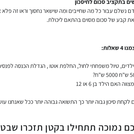
ים בתקציב סכום לחיסכון
ם נשלם עבור כל מה שחייבים ומה שישאר נחסוך וראו זה פלא
את קבע של סכום מסוים בהתאם ליכולת.
לות:
ילדים, טיול משפחתי לחול, החלפת אוטו , הגדלת הכנסה לפנסי
 לקחת סיכון גבוה יותר כך התשואה גבוהה יותר ככל שאנחנו עוש
ם נמוכה תתחילו בקטן תזכרו שבט