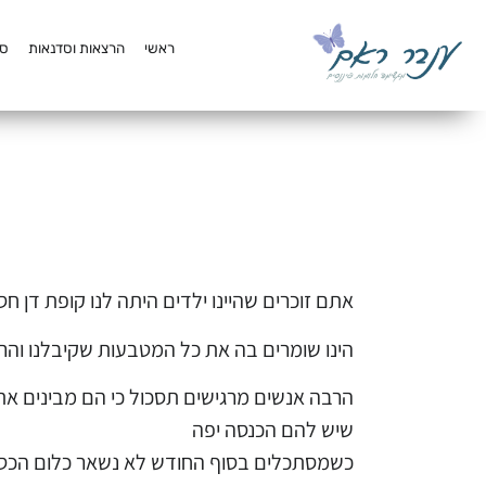
לתוכן
ראשי
הרצאות וסדנאות
סק
אתם זוכרים שהיינו ילדים היתה לנו קופת דן חס
הינו שומרים בה את כל המטבעות שקיבלנו והר
הרבה אנשים מרגישים תסכול כי הם מבינים את
שיש להם הכנסה יפה
כשמסתכלים בסוף החודש לא נשאר כלום הכסף 