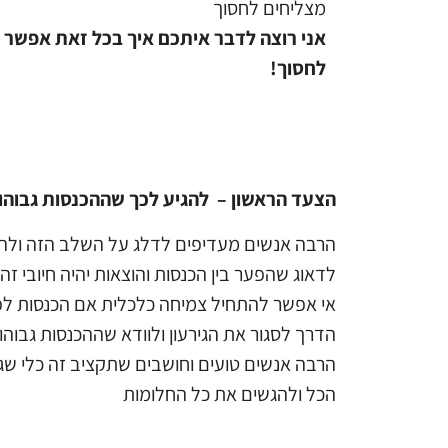
מצליחים לחסוך
אני רוצה לדבר איתכם איך בכל זאת אפשר 
לחסוך!
הצעד הראשון – להגיע לכך שההכנסות גבוה
הרבה אנשים מעדיפים לדלג על השלב הזה ולהתח
לדאוג שהפער בין הכנסות והוצאות יהיה חיובי זה
אי אפשר להתחיל צמיחה כלכלית אם הכנסות לפ
הדרך לסגור את הגירעון ולוודא שההכנסות גבוהו
הרבה אנשים טועים וחושבים שתקציב זה כלי שגור
הכל ולהגשים את כל החלומות