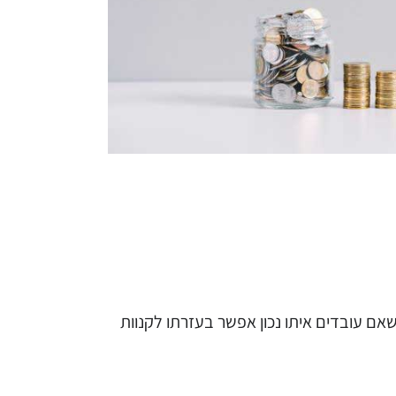
שאם עובדים איתו נכון אפשר בעזרתו לקנוות