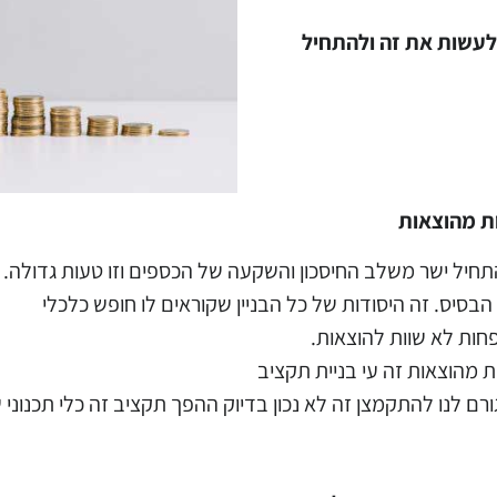
לעשות את זה ולהתחיל
ות מהוצאות
יל ישר משלב החיסכון והשקעה של הכספים וזו טעות גדולה.
 הבסיס. זה היסודות של כל הבניין שקוראים לו חופש כלכלי
חות לא שוות להוצאות.
ת מהוצאות זה עי בניית תקציב
ם לנו להתקמצן זה לא נכון בדיוק ההפך תקציב זה כלי תכנוני 