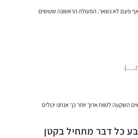
 אף פעם לא נשאר.
הפעולה הראשונה שעושים
ה…..)
ים השקעה לטווח ארוך יותר כך אנחנו יכולים
בע כל דבר מתחיל בקטן